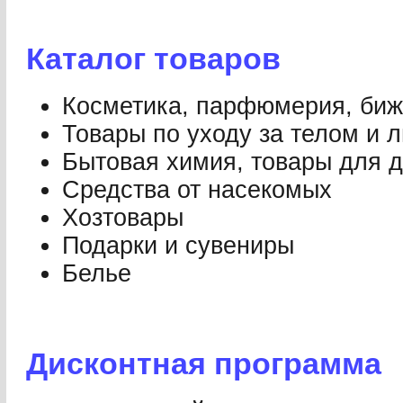
Каталог товаров
Косметика, парфюмерия, биж
Товары по уходу за телом и 
Бытовая химия, товары для 
Средства от насекомых
Хозтовары
Подарки и сувениры
Белье
Дисконтная программа