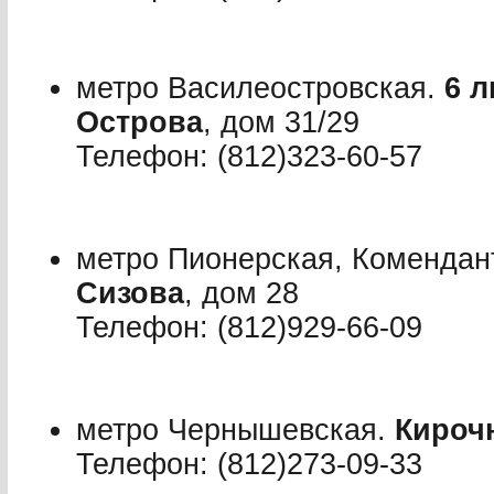
метро Василеостровская.
6 
Острова
, дом 31/29
Телефон: (812)323-60-57
метро Пионерская, Комендан
Сизова
, дом 28
Телефон: (812)929-66-09
метро Чернышевская.
Кироч
Телефон: (812)273-09-33