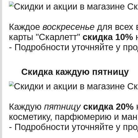
Каждое
воскресенье
для всех 
карты "Скарлетт"
скидка 10%
н
- Подробности уточняйте у пр
Скидка каждую пятницу
Каждую
пятницу
скидка 20%
косметику, парфюмерию и ма
- Подробности уточняйте у пр