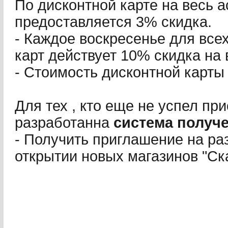
По дисконтной карте на весь 
предоставляется 3% скидка.
- Каждое воскресенье для все
карт действует 10% скидка на 
- Стоимость дисконтной карты 
Для тех , кто еще не успел пр
разработанна
система получ
- Получить приглашение на ра
открытии новых магазинов "Ска