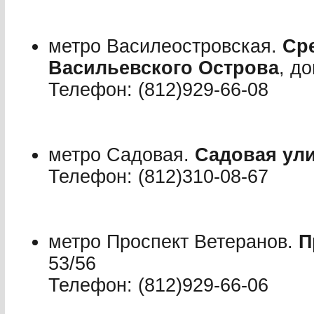
метро Василеостровская.
Ср
Васильевского Острова
, д
Телефон: (812)929-66-08
метро Садовая.
Садовая ул
Телефон: (812)310-08-67
метро Проспект Ветеранов.
П
53/56
Телефон: (812)929-66-06