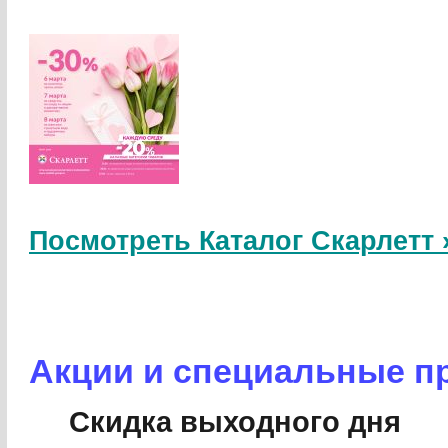
Посмотреть Каталог Скарлетт 
Акции и специальные п
Скидка выходного дня