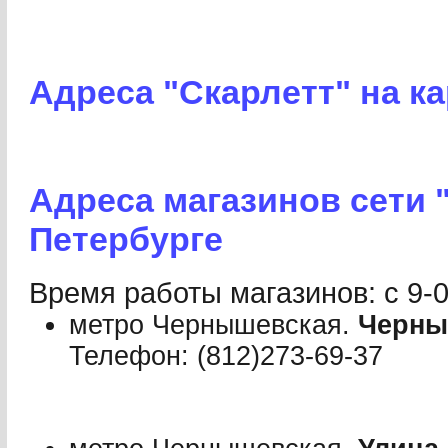
Адреса "Скарлетт" на к
Адреса магазинов сети "
Петербурге
Время работы магазинов: с 9-0
метро Чернышевская.
Черны
Телефон: (812)273-69-37