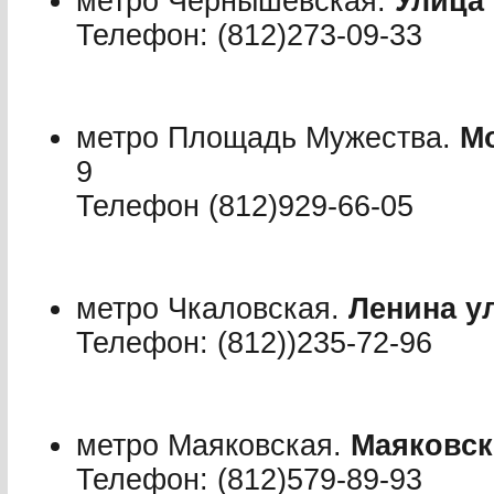
метро Чернышевская.
Улица
Телефон: (812)273-09-33
метро Площадь Мужества.
Мо
9
Телефон (812)929-66-05
метро Чкаловская.
Ленина у
Телефон: (812))235-72-96
метро Маяковская.
Маяковск
Телефон: (812)579-89-93