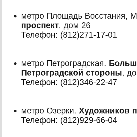
метро Площадь Восстания, М
проспект
, дом 26
Телефон: (812)271-17-01
метро Петроградская.
Больш
Петроградской стороны
, д
Телефон: (812)346-22-47
метро Озерки.
Художников п
Телефон: (812)929-66-04